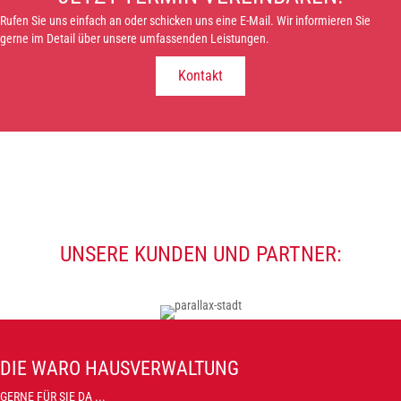
Rufen Sie uns einfach an oder schicken uns eine E-Mail. Wir informieren Sie
gerne im Detail über unsere umfassenden Leistungen.
Kontakt
UNSERE KUNDEN UND PARTNER:
DIE WARO HAUSVERWALTUNG
GERNE FÜR SIE DA ...