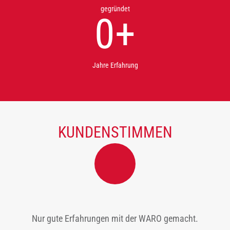
gegründet
0
+
Jahre Erfahrung
KUNDENSTIMMEN
Nur gute Erfahrungen mit der WARO gemacht.