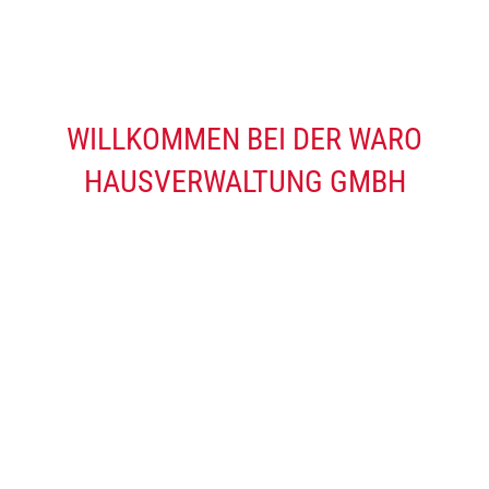
WILLKOMMEN BEI DER WARO
HAUSVERWALTUNG GMBH