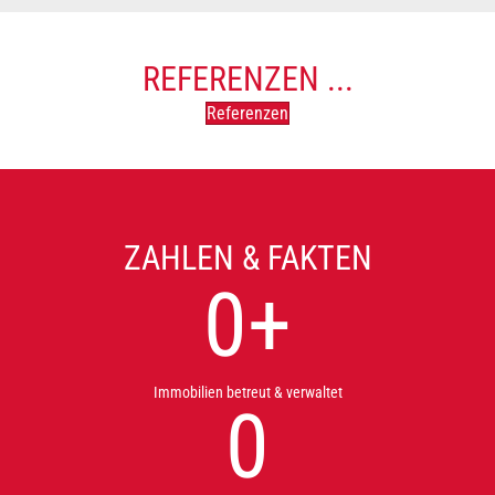
REFERENZEN ...
Referenzen
ZAHLEN & FAKTEN
0
+
Immobilien betreut & verwaltet
0