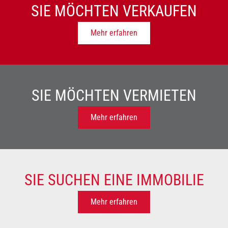
SIE MÖCHTEN VERKAUFEN
Mehr erfahren
SIE MÖCHTEN VERMIETEN
Mehr erfahren
SIE SUCHEN EINE IMMOBILIE
Mehr erfahren