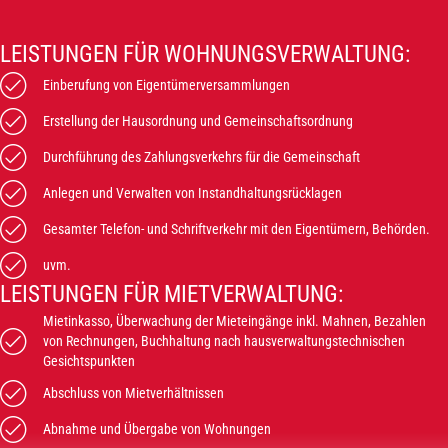
LEISTUNGEN FÜR WOHNUNGS­VERWALTUNG:
Einberufung von Eigentümerversammlungen
Erstellung der Hausordnung und Gemeinschaftsordnung
Durchführung des Zahlungsverkehrs für die Gemeinschaft
Anlegen und Verwalten von Instandhaltungsrücklagen
Gesamter Telefon- und Schriftverkehr mit den Eigentümern, Behörden.
uvm.
LEISTUNGEN FÜR MIET­VERWALTUNG:
Mietinkasso, Überwachung der Mieteingänge inkl. Mahnen, Bezahlen
von Rechnungen, Buchhaltung nach hausverwaltungstechnischen
Gesichtspunkten
Abschluss von Mietverhältnissen
Abnahme und Übergabe von Wohnungen