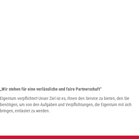
„Wir stehen für eine verlässliche und faire Partnerschaft“
Eigentum verpflichtet! Unser Ziel ist es, Ihnen den Service zu bieten, den Sie
benötigen, um von den Aufgaben und Verpflichtungen, die Eigentum mit sich
bringen, entlastet zu werden.