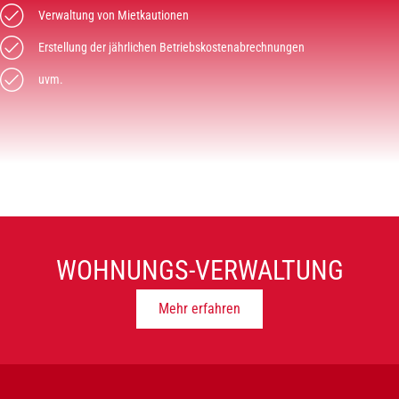
Verwaltung von Mietkautionen
Erstellung der jährlichen Betriebskostenabrechnungen
uvm.
WOHNUNGS-VERWALTUNG
Mehr erfahren